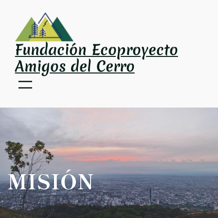
Fundación Ecoproyecto
Amigos del Cerro
MISIÓN