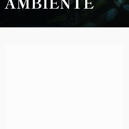
AMBIENTE