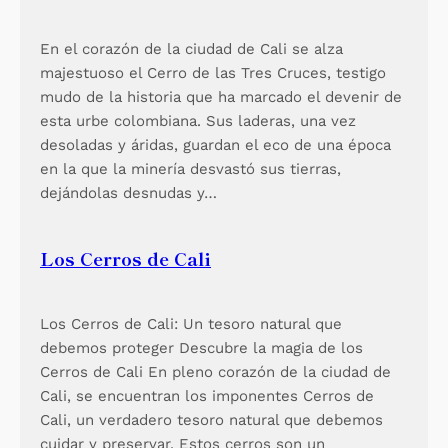
En el corazón de la ciudad de Cali se alza
majestuoso el Cerro de las Tres Cruces, testigo
mudo de la historia que ha marcado el devenir de
esta urbe colombiana. Sus laderas, una vez
desoladas y áridas, guardan el eco de una época
en la que la minería desvastó sus tierras,
dejándolas desnudas y…
Los Cerros de Cali
Los Cerros de Cali: Un tesoro natural que
debemos proteger Descubre la magia de los
Cerros de Cali En pleno corazón de la ciudad de
Cali, se encuentran los imponentes Cerros de
Cali, un verdadero tesoro natural que debemos
cuidar y preservar. Estos cerros son un