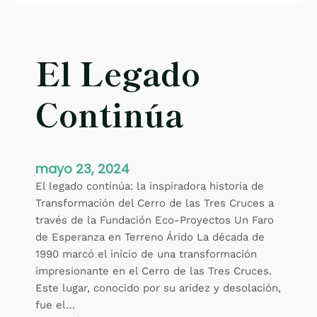
El Legado
Continúa
mayo 23, 2024
El legado continúa: la inspiradora historia de
Transformación del Cerro de las Tres Cruces a
través de la Fundación Eco-Proyectos Un Faro
de Esperanza en Terreno Árido La década de
1990 marcó el inicio de una transformación
impresionante en el Cerro de las Tres Cruces.
Este lugar, conocido por su aridez y desolación,
fue el…