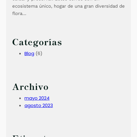
ecosistema único, hogar de una gran diversidad de
flora…
Categorías
Blog
(6)
Archivo
mayo 2024
agosto 2023