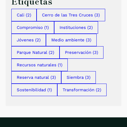
Etiquetas
Cali
(2)
Cerro de las Tres Cruces
(3)
Compromiso
(1)
Instituciones
(2)
Jóvenes
(2)
Medio ambiente
(3)
Parque Natural
(2)
Preservación
(3)
Recursos naturales
(1)
Reserva natural
(3)
Siembra
(3)
Sostenibilidad
(1)
Transformación
(2)