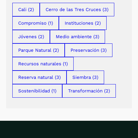
Cali
(2)
Cerro de las Tres Cruces
(3)
Compromiso
(1)
Instituciones
(2)
Jóvenes
(2)
Medio ambiente
(3)
Parque Natural
(2)
Preservación
(3)
Recursos naturales
(1)
Reserva natural
(3)
Siembra
(3)
Sostenibilidad
(1)
Transformación
(2)