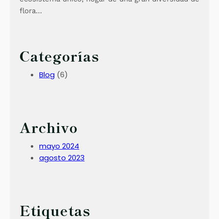
flora…
Categorías
Blog
(6)
Archivo
mayo 2024
agosto 2023
Etiquetas