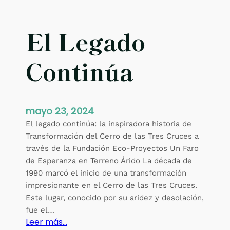
El Legado
Continúa
mayo 23, 2024
El legado continúa: la inspiradora historia de
Transformación del Cerro de las Tres Cruces a
través de la Fundación Eco-Proyectos Un Faro
de Esperanza en Terreno Árido La década de
1990 marcó el inicio de una transformación
impresionante en el Cerro de las Tres Cruces.
Este lugar, conocido por su aridez y desolación,
fue el…
:
Leer más…