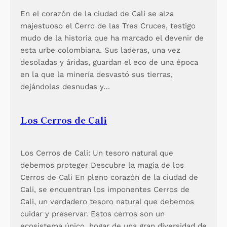
En el corazón de la ciudad de Cali se alza
majestuoso el Cerro de las Tres Cruces, testigo
mudo de la historia que ha marcado el devenir de
esta urbe colombiana. Sus laderas, una vez
desoladas y áridas, guardan el eco de una época
en la que la minería desvastó sus tierras,
dejándolas desnudas y…
Los Cerros de Cali
Los Cerros de Cali: Un tesoro natural que
debemos proteger Descubre la magia de los
Cerros de Cali En pleno corazón de la ciudad de
Cali, se encuentran los imponentes Cerros de
Cali, un verdadero tesoro natural que debemos
cuidar y preservar. Estos cerros son un
ecosistema único, hogar de una gran diversidad de