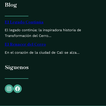
Blog
El Legado Continúa
El legado continúa: la inspiradora historia de
Transformación del Cerro…
El Renacer del Cerro
En el corazón de la ciudad de Cali se alza…
Síguenos
Instagram
Facebook