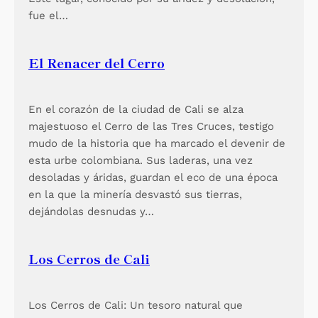
fue el…
El Renacer del Cerro
En el corazón de la ciudad de Cali se alza
majestuoso el Cerro de las Tres Cruces, testigo
mudo de la historia que ha marcado el devenir de
esta urbe colombiana. Sus laderas, una vez
desoladas y áridas, guardan el eco de una época
en la que la minería desvastó sus tierras,
dejándolas desnudas y…
Los Cerros de Cali
Los Cerros de Cali: Un tesoro natural que