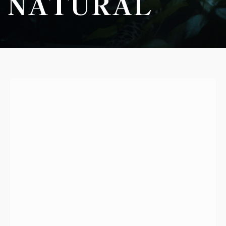
NATURAL