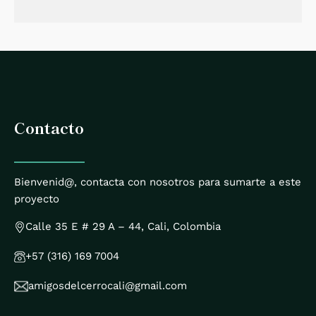
Contacto
Bienvenid@, contacta con nosotros para sumarte a este
proyecto
Calle 35 E # 29 A – 44, Cali, Colombia
+57 (316) 169 7004
amigosdelcerrocali@gmail.com