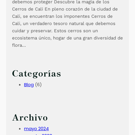
debemos proteger Descubre la magia de los
Cerros de Cali En pleno corazón de la ciudad de
Cali, se encuentran los imponentes Cerros de
Cali, un verdadero tesoro natural que debemos
cuidar y preservar. Estos cerros son un
ecosistema único, hogar de una gran diversidad de
flora…
Categorías
Blog
(6)
Archivo
mayo 2024