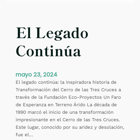
El Legado
Continúa
mayo 23, 2024
El legado continúa: la inspiradora historia de
Transformación del Cerro de las Tres Cruces a
través de la Fundación Eco-Proyectos Un Faro
de Esperanza en Terreno Árido La década de
1990 marcó el inicio de una transformación
impresionante en el Cerro de las Tres Cruces.
Este lugar, conocido por su aridez y desolación,
fue el…